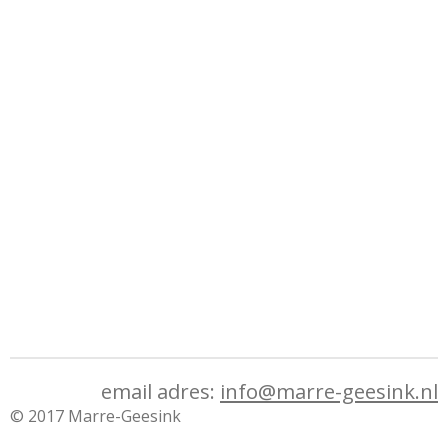
email adres:
info@marre-geesink.nl
© 2017 Marre-Geesink